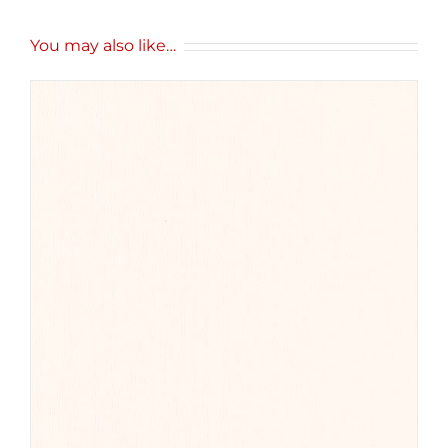
You may also like…