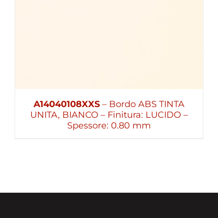
A14040108XXS
– Bordo ABS TINTA
UNITA, BIANCO – Finitura: LUCIDO –
Spessore: 0.80 mm