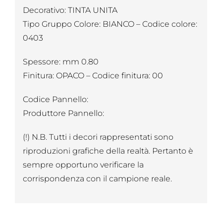
Decorativo: TINTA UNITA
Tipo Gruppo Colore: BIANCO – Codice colore:
0403
Spessore: mm 0.80
Finitura: OPACO – Codice finitura: 00
Codice Pannello:
Produttore Pannello:
(!) N.B. Tutti i decori rappresentati sono
riproduzioni grafiche della realtà. Pertanto è
sempre opportuno verificare la
corrispondenza con il campione reale.