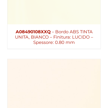
A08490108XXQ
– Bordo ABS TINTA
UNITA, BIANCO – Finitura: LUCIDO –
Spessore: 0.80 mm