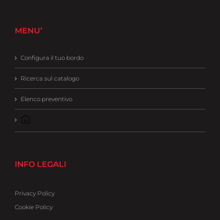
MENU’
Configura il tuo bordo
Ricerca sul catalogo
Elenco preventivo
INFO LEGALI
Privacy Policy
Cookie Policy