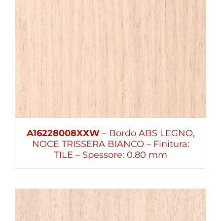
A16228008XXW
– Bordo ABS LEGNO,
NOCE TRISSERA BIANCO – Finitura:
TILE – Spessore: 0.80 mm