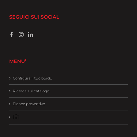
SEGUICI SUI SOCIAL
MENU’
Configura il tuo bordo
Ricerca sul catalogo
Elenco preventivo