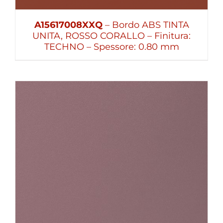
A15617008XXQ
– Bordo ABS TINTA
UNITA, ROSSO CORALLO – Finitura:
TECHNO – Spessore: 0.80 mm