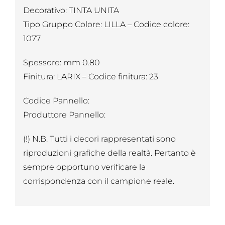
Decorativo: TINTA UNITA
Tipo Gruppo Colore: LILLA – Codice colore:
1077
Spessore: mm 0.80
Finitura: LARIX – Codice finitura: 23
Codice Pannello:
Produttore Pannello:
(!) N.B. Tutti i decori rappresentati sono
riproduzioni grafiche della realtà. Pertanto è
sempre opportuno verificare la
corrispondenza con il campione reale.