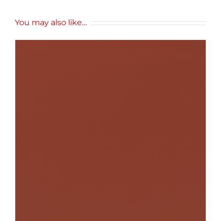
You may also like…