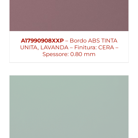
A17990908XXP
– Bordo ABS TINTA
UNITA, LAVANDA – Finitura: CERA –
Spessore: 0.80 mm