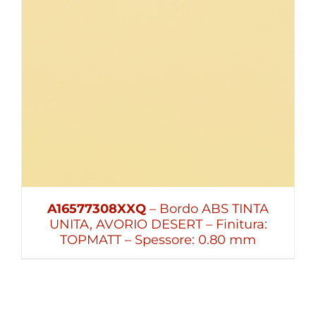
A16577308XXQ
– Bordo ABS TINTA
UNITA, AVORIO DESERT – Finitura:
TOPMATT – Spessore: 0.80 mm