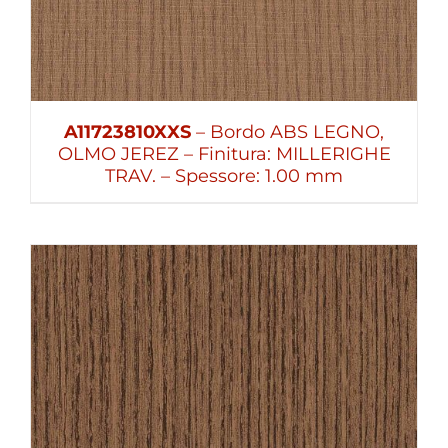
A11723810XXS
– Bordo ABS LEGNO,
OLMO JEREZ – Finitura: MILLERIGHE
TRAV. – Spessore: 1.00 mm