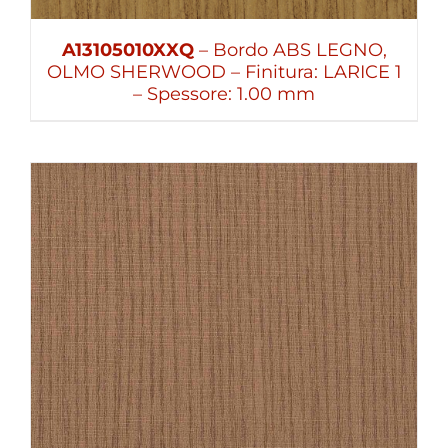
A13105010XXQ
– Bordo ABS LEGNO,
OLMO SHERWOOD – Finitura: LARICE 1
– Spessore: 1.00 mm