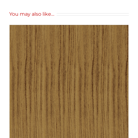
You may also like…