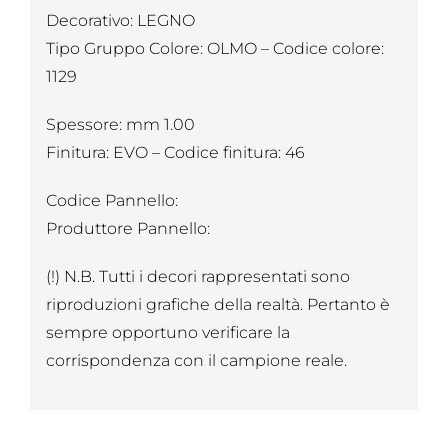
Decorativo: LEGNO
Tipo Gruppo Colore: OLMO – Codice colore:
1129
Spessore: mm 1.00
Finitura: EVO – Codice finitura: 46
Codice Pannello:
Produttore Pannello:
(!) N.B. Tutti i decori rappresentati sono
riproduzioni grafiche della realtà. Pertanto è
sempre opportuno verificare la
corrispondenza con il campione reale.