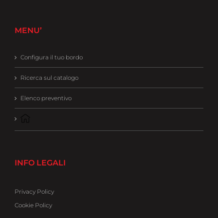
MENU’
Configura il tuo bordo
Ricerca sul catalogo
Elenco preventivo
INFO LEGALI
Privacy Policy
Cookie Policy