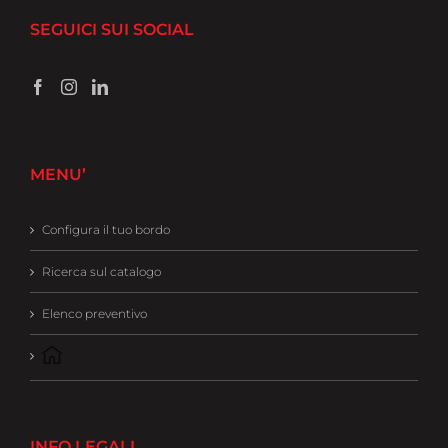
SEGUICI SUI SOCIAL
MENU’
Configura il tuo bordo
Ricerca sul catalogo
Elenco preventivo
INFO LEGALI