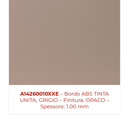
A14260010XXE
– Bordo ABS TINTA
UNITA, GRIGIO – Finitura: OPACO –
Spessore: 1.00 mm