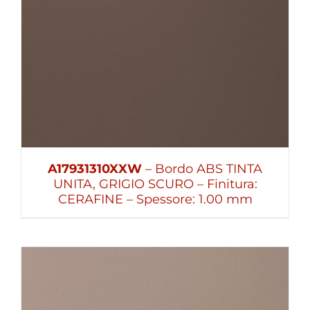
A17931310XXW
– Bordo ABS TINTA
UNITA, GRIGIO SCURO – Finitura:
CERAFINE – Spessore: 1.00 mm