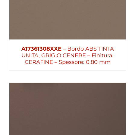
A17361308XXE
– Bordo ABS TINTA
UNITA, GRIGIO CENERE – Finitura:
CERAFINE – Spessore: 0.80 mm