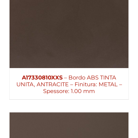
A17330810XXS
– Bordo ABS TINTA
UNITA, ANTRACITE – Finitura: METAL –
Spessore: 1.00 mm