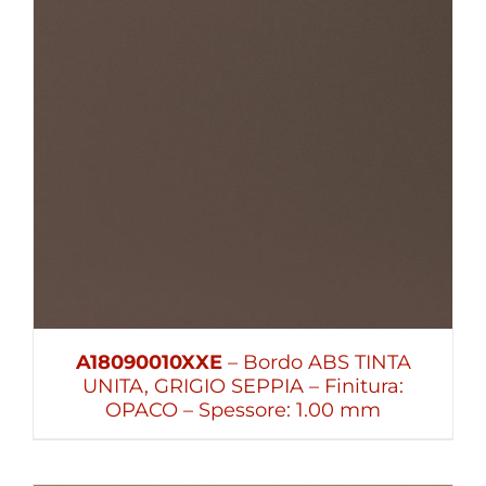
A18090010XXE
– Bordo ABS TINTA
UNITA, GRIGIO SEPPIA – Finitura:
OPACO – Spessore: 1.00 mm