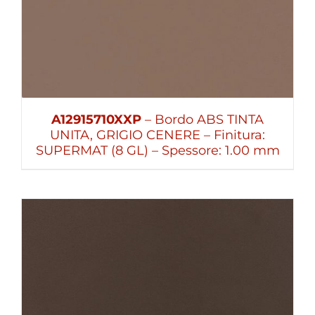
A12915710XXP
– Bordo ABS TINTA
UNITA, GRIGIO CENERE – Finitura:
SUPERMAT (8 GL) – Spessore: 1.00 mm