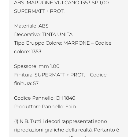
ABS MARRONE VULCANO 1353 SP 1,00
SUPERMATT + PROT.
Materiale: ABS
Decorativo: TINTA UNITA
Tipo Gruppo Colore: MARRONE – Codice
colore: 1353
Spessore: mm 1.00
Finitura: SUPERMATT + PROT. – Codice
finitura: 57
Codice Pannello: CH 1840
Produttore Pannello: Saib
(!) N.B. Tutti i decori rappresentati sono
riproduzioni grafiche della realtà. Pertanto è