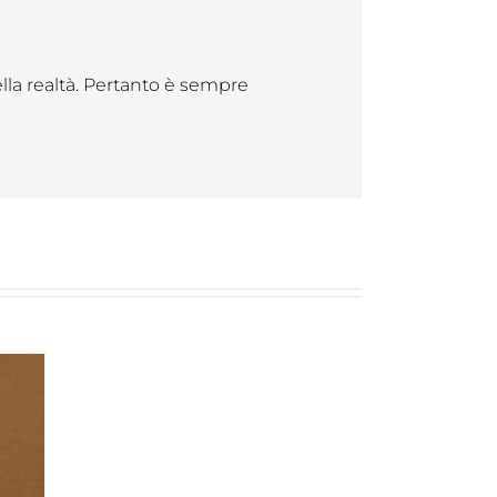
ella realtà. Pertanto è sempre