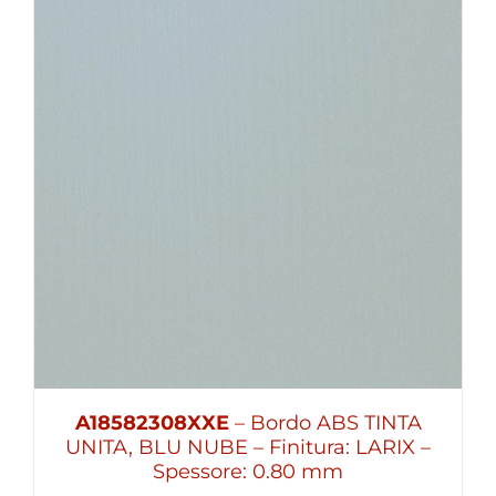
A18582308XXE
– Bordo ABS TINTA
UNITA, BLU NUBE – Finitura: LARIX –
Spessore: 0.80 mm