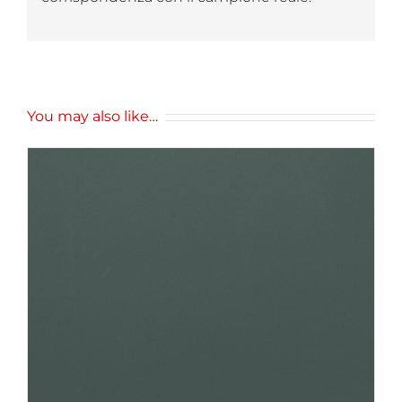
You may also like…