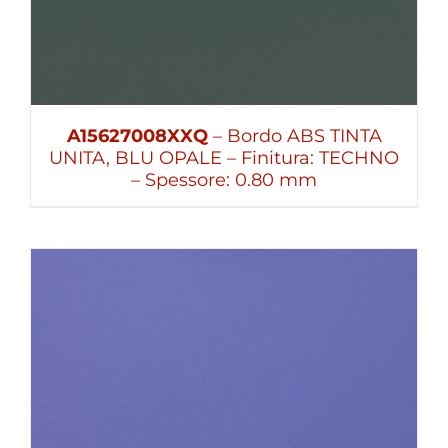
A15627008XXQ
– Bordo ABS TINTA
UNITA, BLU OPALE – Finitura: TECHNO
– Spessore: 0.80 mm