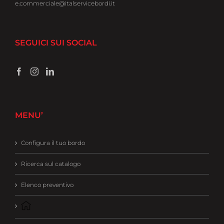
e.commerciale@italservicebordi.it
SEGUICI SUI SOCIAL
MENU’
Configura il tuo bordo
Ricerca sul catalogo
Elenco preventivo