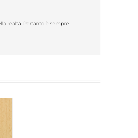
ella realtà. Pertanto è sempre