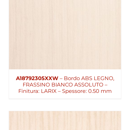
A18792305XXW
– Bordo ABS LEGNO,
FRASSINO BIANCO ASSOLUTO –
Finitura: LARIX – Spessore: 0.50 mm