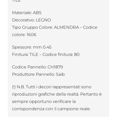
TILE
Materiale: ABS
Decorativo: LEGNO
Tipo Gruppo Colore: ALMENDRA – Codice
colore: 1606
Spessore: mm 0.45
Finitura: TILE – Codice finitura: 80
Codice Pannello: CH1879
Produttore Pannello: Saib
(!) N.B. Tutti i decori rappresentati sono
riproduzioni grafiche della realtà. Pertanto è
sempre opportuno verificare la
corrispondenza con il campione reale.