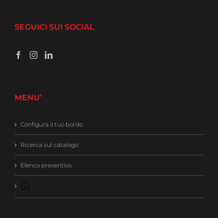
SEGUICI SUI SOCIAL
MENU’
Configura il tuo bordo
Ricerca sul catalogo
Elenco preventivo