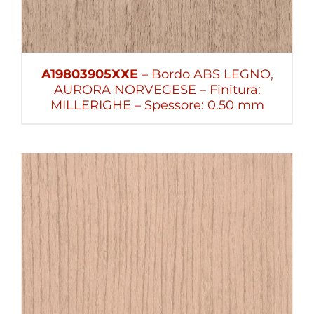
A19803905XXE
– Bordo ABS LEGNO,
AURORA NORVEGESE – Finitura:
MILLERIGHE – Spessore: 0.50 mm