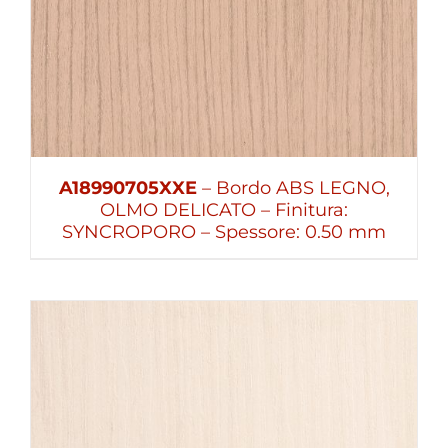
A18990705XXE
– Bordo ABS LEGNO,
OLMO DELICATO – Finitura:
SYNCROPORO – Spessore: 0.50 mm