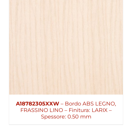
A18782305XXW
– Bordo ABS LEGNO,
FRASSINO LINO – Finitura: LARIX –
Spessore: 0.50 mm