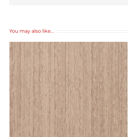
You may also like…