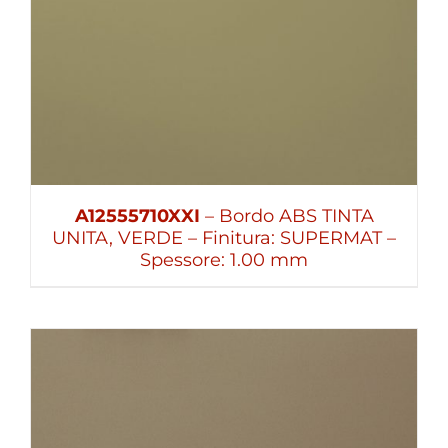
A12555710XXI
– Bordo ABS TINTA
UNITA, VERDE – Finitura: SUPERMAT –
Spessore: 1.00 mm