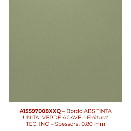
A15597008XXQ
– Bordo ABS TINTA
UNITA, VERDE AGAVE – Finitura:
TECHNO – Spessore: 0.80 mm