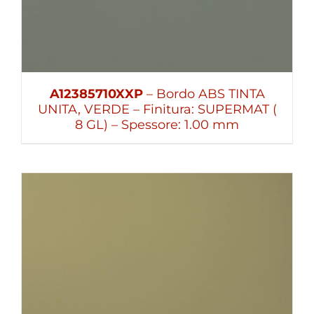
A12385710XXP
– Bordo ABS TINTA
UNITA, VERDE – Finitura: SUPERMAT (
8 GL) – Spessore: 1.00 mm