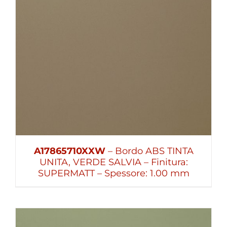
A17865710XXW
– Bordo ABS TINTA
UNITA, VERDE SALVIA – Finitura:
SUPERMATT – Spessore: 1.00 mm