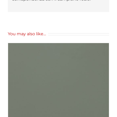
You may also like…