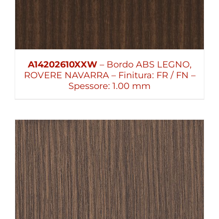
A14202610XXW
– Bordo ABS LEGNO,
ROVERE NAVARRA – Finitura: FR / FN –
Spessore: 1.00 mm