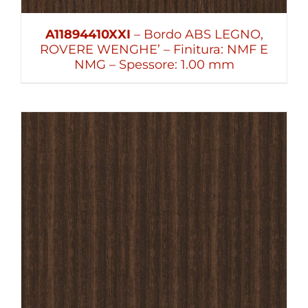
A11894410XXI
– Bordo ABS LEGNO,
ROVERE WENGHE’ – Finitura: NMF E
NMG – Spessore: 1.00 mm