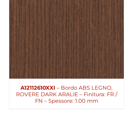
A12112610XXI
– Bordo ABS LEGNO,
ROVERE DARK ARALIE – Finitura: FR /
FN – Spessore: 1.00 mm