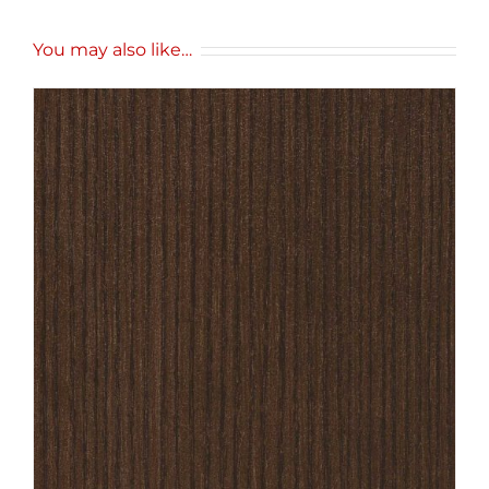
You may also like…