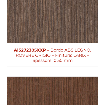
A15272305XXP
– Bordo ABS LEGNO,
ROVERE GRIGIO – Finitura: LARIX –
Spessore: 0.50 mm