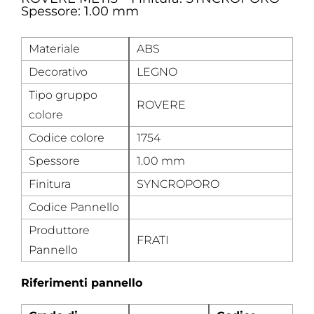
Spessore: 1.00 mm
Materiale
ABS
Decorativo
LEGNO
Tipo gruppo
ROVERE
colore
Codice colore
1754
Spessore
1.00 mm
Finitura
SYNCROPORO
Codice Pannello
Produttore
FRATI
Pannello
Riferimenti pannello