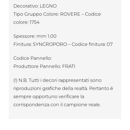
Decorativo: LEGNO
Tipo Gruppo Colore: ROVERE – Codice
colore: 1754
Spessore: mm 1.00
Finitura: SYNCROPORO – Codice finitura: 07
Codice Pannello:
Produttore Pannello: FRATI
(!) N.B. Tutti i decori rappresentati sono
riproduzioni grafiche della realtà. Pertanto è
sempre opportuno verificare la
corrispondenza con il campione reale.