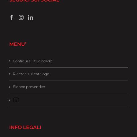
MENU’
Configura il tuo bordo
Ricerca sul catalogo
Elenco preventivo
INFO LEGALI