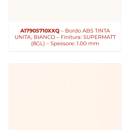
A17905710XXQ
– Bordo ABS TINTA
UNITA, BIANCO – Finitura: SUPERMATT
(8GL) – Spessore: 1.00 mm