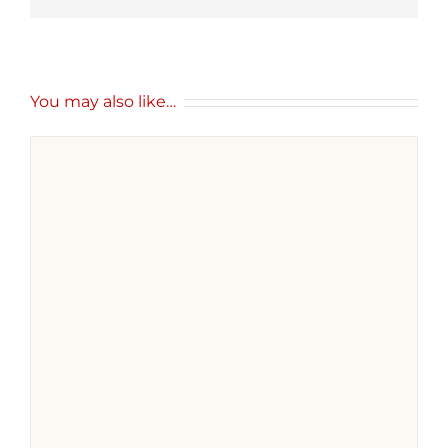
You may also like…