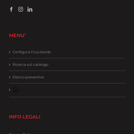
MENU’
Configura il tuo bordo
Ricerca sul catalogo
Elenco preventivo
INFO LEGALI