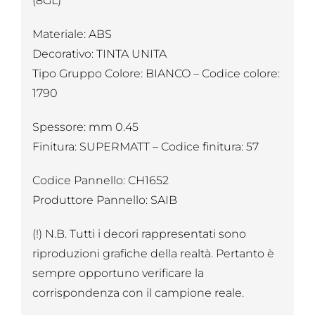
(8GL)
Materiale: ABS
Decorativo: TINTA UNITA
Tipo Gruppo Colore: BIANCO – Codice colore:
1790
Spessore: mm 0.45
Finitura: SUPERMATT – Codice finitura: 57
Codice Pannello: CH1652
Produttore Pannello: SAIB
(!) N.B. Tutti i decori rappresentati sono
riproduzioni grafiche della realtà. Pertanto è
sempre opportuno verificare la
corrispondenza con il campione reale.