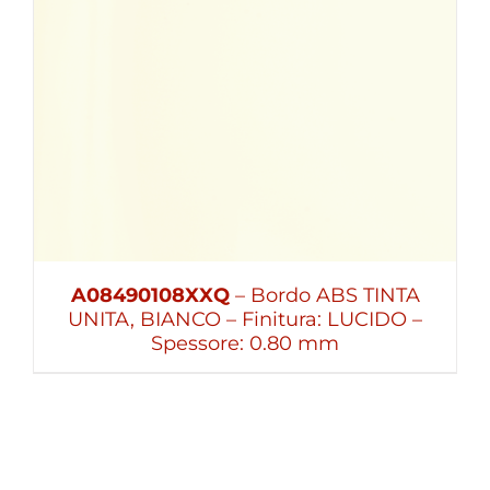
A08490108XXQ
– Bordo ABS TINTA
UNITA, BIANCO – Finitura: LUCIDO –
Spessore: 0.80 mm