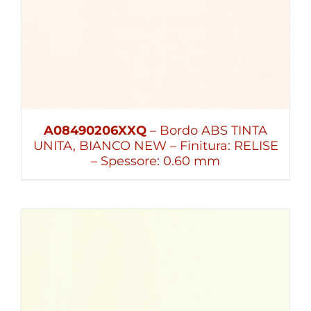
A08490206XXQ
– Bordo ABS TINTA
UNITA, BIANCO NEW – Finitura: RELISE
– Spessore: 0.60 mm