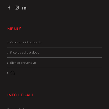
MENU’
Configura il tuo bordo
Ricerca sul catalogo
Elenco preventivo
INFO LEGALI