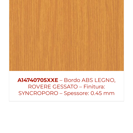
A14740705XXE
– Bordo ABS LEGNO,
ROVERE GESSATO – Finitura:
SYNCROPORO – Spessore: 0.45 mm