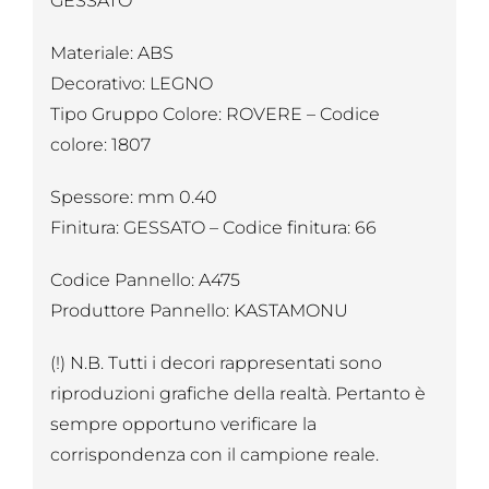
GESSATO
Materiale: ABS
Decorativo: LEGNO
Tipo Gruppo Colore: ROVERE – Codice
colore: 1807
Spessore: mm 0.40
Finitura: GESSATO – Codice finitura: 66
Codice Pannello: A475
Produttore Pannello: KASTAMONU
(!) N.B. Tutti i decori rappresentati sono
riproduzioni grafiche della realtà. Pertanto è
sempre opportuno verificare la
corrispondenza con il campione reale.