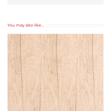
You may also like…