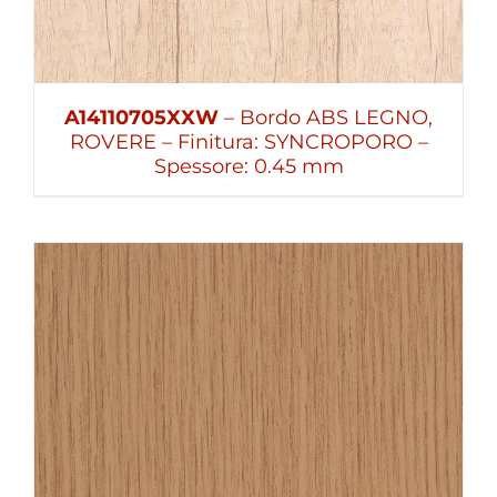
A14110705XXW
– Bordo ABS LEGNO,
ROVERE – Finitura: SYNCROPORO –
Spessore: 0.45 mm