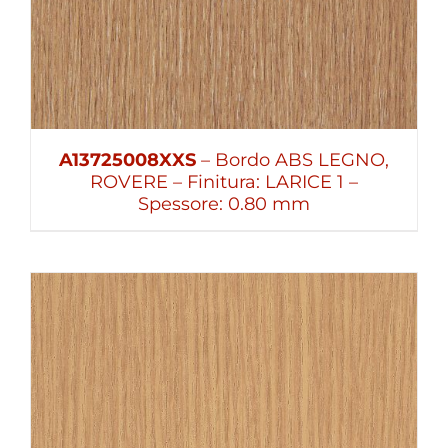
A13725008XXS
– Bordo ABS LEGNO,
ROVERE – Finitura: LARICE 1 –
Spessore: 0.80 mm