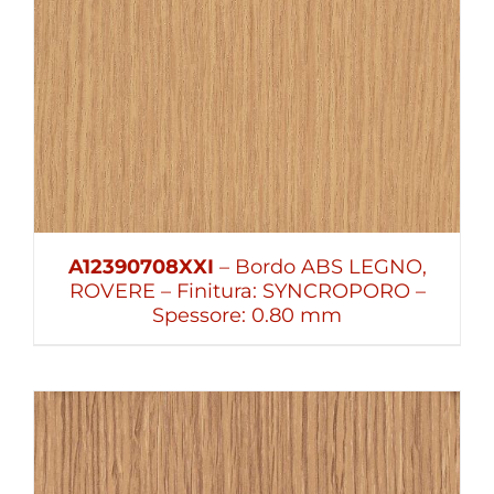
A12390708XXI
– Bordo ABS LEGNO,
ROVERE – Finitura: SYNCROPORO –
Spessore: 0.80 mm