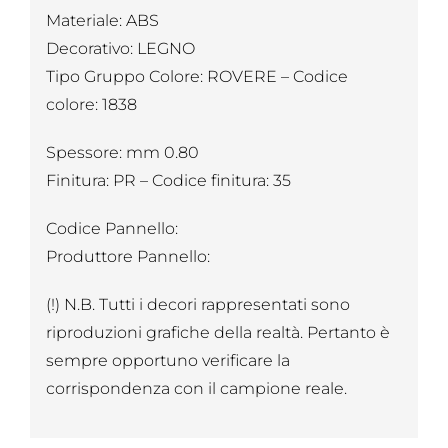
Materiale: ABS
Decorativo: LEGNO
Tipo Gruppo Colore: ROVERE – Codice
colore: 1838
Spessore: mm 0.80
Finitura: PR – Codice finitura: 35
Codice Pannello:
Produttore Pannello:
(!) N.B. Tutti i decori rappresentati sono
riproduzioni grafiche della realtà. Pertanto è
sempre opportuno verificare la
corrispondenza con il campione reale.