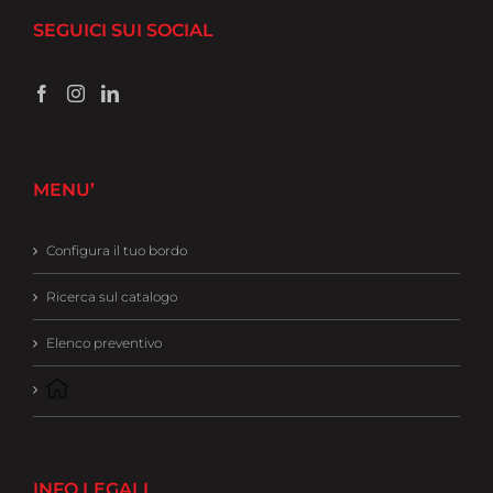
SEGUICI SUI SOCIAL
MENU’
Configura il tuo bordo
Ricerca sul catalogo
Elenco preventivo
INFO LEGALI