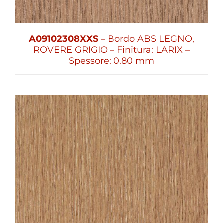
A09102308XXS
– Bordo ABS LEGNO,
ROVERE GRIGIO – Finitura: LARIX –
Spessore: 0.80 mm