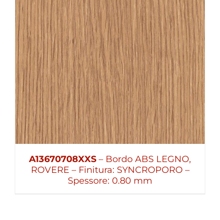
A13670708XXS
– Bordo ABS LEGNO,
ROVERE – Finitura: SYNCROPORO –
Spessore: 0.80 mm