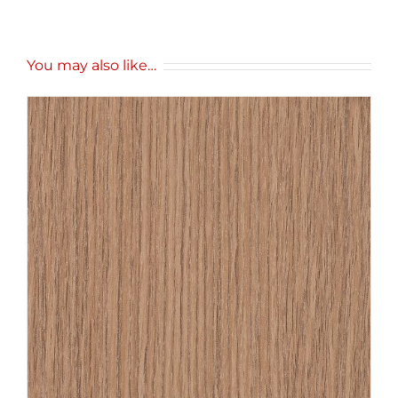
You may also like…