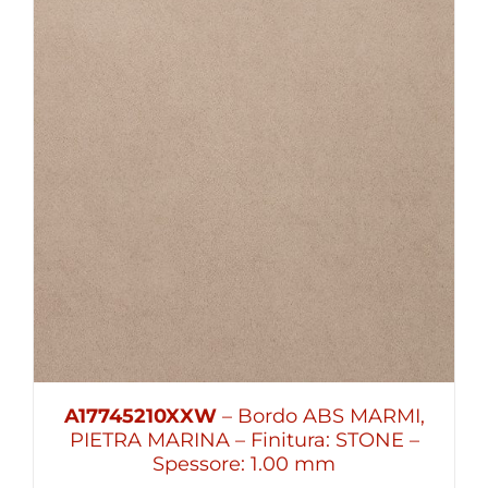
A17745210XXW
– Bordo ABS MARMI,
PIETRA MARINA – Finitura: STONE –
Spessore: 1.00 mm