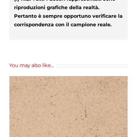
riproduzioni grafiche della realtà.
Pertanto è sempre opportuno verificare la
corrispondenza con il campione reale.
You may also like…