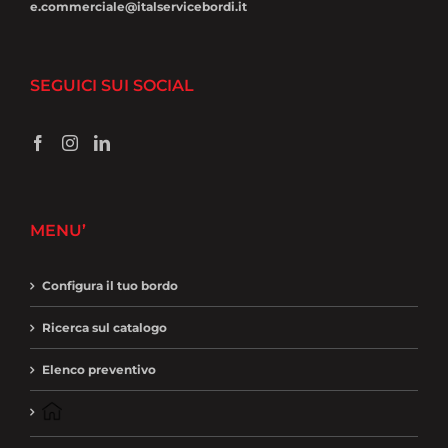
e.commerciale@italservicebordi.it
SEGUICI SUI SOCIAL
MENU’
Configura il tuo bordo
Ricerca sul catalogo
Elenco preventivo