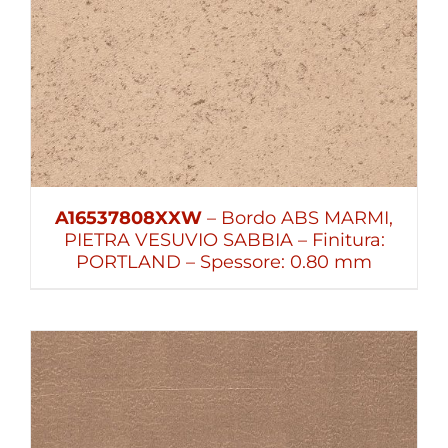
A16537808XXW
– Bordo ABS MARMI,
PIETRA VESUVIO SABBIA – Finitura:
PORTLAND – Spessore: 0.80 mm