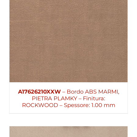
A17626210XXW
– Bordo ABS MARMI,
PIETRA PLAMKY – Finitura:
ROCKWOOD – Spessore: 1.00 mm