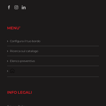
MENU’
Configura il tuo bordo
Ricerca sul catalogo
Elenco preventivo
INFO LEGALI