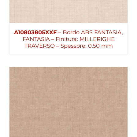
A10803805XXF
– Bordo ABS FANTASIA,
FANTASIA – Finitura: MILLERIGHE
TRAVERSO – Spessore: 0.50 mm