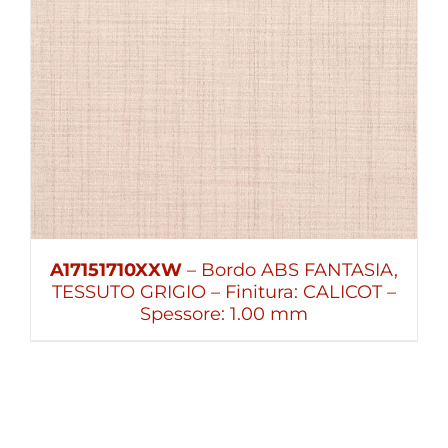
A17151710XXW
– Bordo ABS FANTASIA,
TESSUTO GRIGIO – Finitura: CALICOT –
Spessore: 1.00 mm