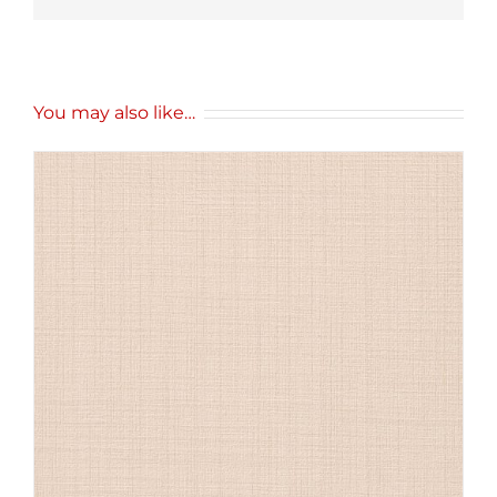
You may also like…