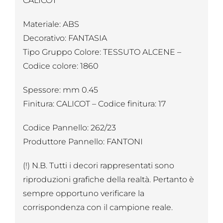
CALICOT
Materiale: ABS
Decorativo: FANTASIA
Tipo Gruppo Colore: TESSUTO ALCENE –
Codice colore: 1860
Spessore: mm 0.45
Finitura: CALICOT – Codice finitura: 17
Codice Pannello: 262/23
Produttore Pannello: FANTONI
(!) N.B. Tutti i decori rappresentati sono
riproduzioni grafiche della realtà. Pertanto è
sempre opportuno verificare la
corrispondenza con il campione reale.