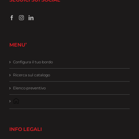
MENU’
Configura il tuo bordo
Ricerca sul catalogo
Elenco preventivo
INFO LEGALI