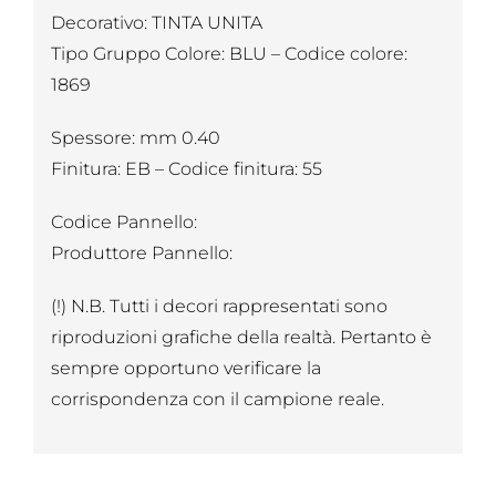
Decorativo: TINTA UNITA
Tipo Gruppo Colore: BLU – Codice colore:
1869
Spessore: mm 0.40
Finitura: EB – Codice finitura: 55
Codice Pannello:
Produttore Pannello:
(!) N.B. Tutti i decori rappresentati sono
riproduzioni grafiche della realtà. Pertanto è
sempre opportuno verificare la
corrispondenza con il campione reale.