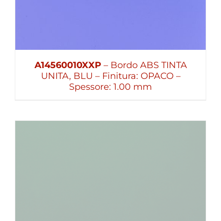
A14560010XXP
– Bordo ABS TINTA
UNITA, BLU – Finitura: OPACO –
Spessore: 1.00 mm