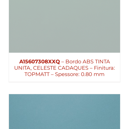
A15607308XXQ
– Bordo ABS TINTA
UNITA, CELESTE CADAQUES – Finitura:
TOPMATT – Spessore: 0.80 mm