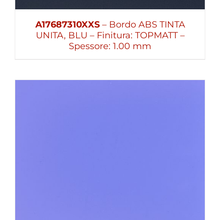
A17687310XXS
– Bordo ABS TINTA
UNITA, BLU – Finitura: TOPMATT –
Spessore: 1.00 mm