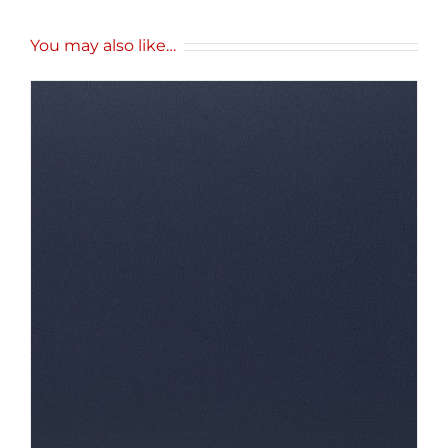
You may also like…