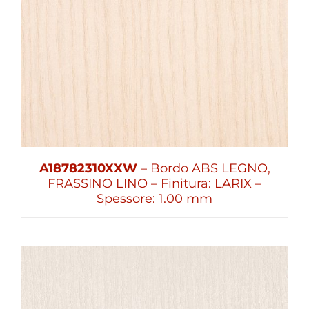
A18782310XXW
– Bordo ABS LEGNO,
FRASSINO LINO – Finitura: LARIX –
Spessore: 1.00 mm