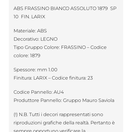
ABS FRASSINO BIANCO ASSOLUTO 1879 SP
10 FIN. LARIX
Materiale: ABS
Decorativo: LEGNO
Tipo Gruppo Colore: FRASSINO – Codice
colore: 1879
Spessore: mm 1.00
Finitura: LARIX – Codice finitura: 23
Codice Pannello: AU4
Produttore Pannello: Gruppo Mauro Saviola
(!) N.B. Tutti i decori rappresentati sono
riproduzioni grafiche della realtà. Pertanto è
sempre opportuno verificare la