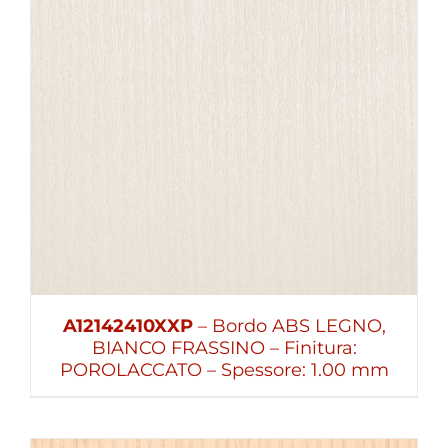
A12142410XXP
– Bordo ABS LEGNO,
BIANCO FRASSINO – Finitura:
POROLACCATO – Spessore: 1.00 mm