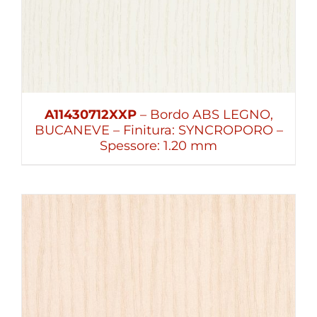
A11430712XXP
– Bordo ABS LEGNO,
BUCANEVE – Finitura: SYNCROPORO –
Spessore: 1.20 mm