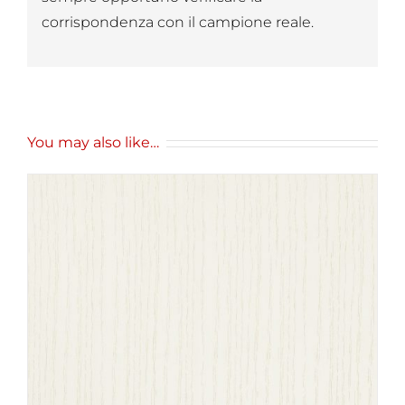
corrispondenza con il campione reale.
You may also like…