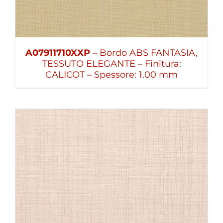
A07911710XXP
– Bordo ABS FANTASIA,
TESSUTO ELEGANTE – Finitura:
CALICOT – Spessore: 1.00 mm