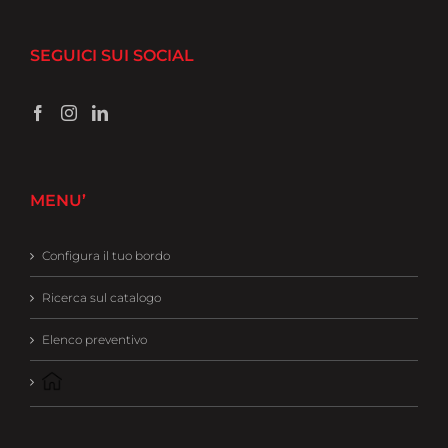
SEGUICI SUI SOCIAL
MENU’
Configura il tuo bordo
Ricerca sul catalogo
Elenco preventivo