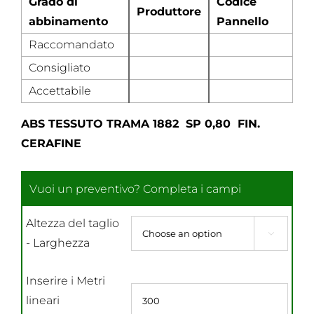
Grado di
Codice
Produttore
abbinamento
Pannello
Raccomandato
Consigliato
Accettabile
ABS TESSUTO TRAMA 1882 SP 0,80 FIN.
CERAFINE
Altezza del taglio

- Larghezza
Inserire i Metri
lineari