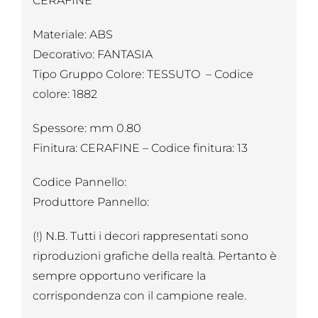
CERAFINE
Materiale: ABS
Decorativo: FANTASIA
Tipo Gruppo Colore: TESSUTO – Codice
colore: 1882
Spessore: mm 0.80
Finitura: CERAFINE – Codice finitura: 13
Codice Pannello:
Produttore Pannello:
(!) N.B. Tutti i decori rappresentati sono
riproduzioni grafiche della realtà. Pertanto è
sempre opportuno verificare la
corrispondenza con il campione reale.