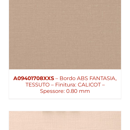
A09401708XXS
– Bordo ABS FANTASIA,
TESSUTO – Finitura: CALICOT –
Spessore: 0.80 mm