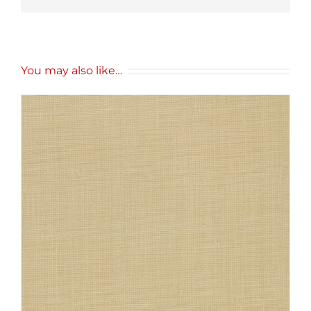
You may also like…