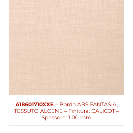
A18601710XXE
– Bordo ABS FANTASIA,
TESSUTO ALCENE – Finitura: CALICOT –
Spessore: 1.00 mm