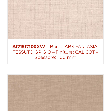
A17151710XXW
– Bordo ABS FANTASIA,
TESSUTO GRIGIO – Finitura: CALICOT –
Spessore: 1.00 mm