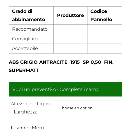
Grado di
Codice
Produttore
abbinamento
Pannello
Raccomandato
Consigliato
Accettabile
ABS GRIGIO ANTRACITE 1915 SP 0,50 FIN.
SUPERMATT
Altezza del taglio

- Larghezza
Inserire i Metri