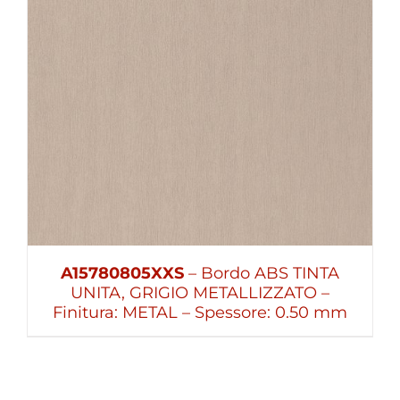
A15780805XXS
– Bordo ABS TINTA
UNITA, GRIGIO METALLIZZATO –
Finitura: METAL – Spessore: 0.50 mm