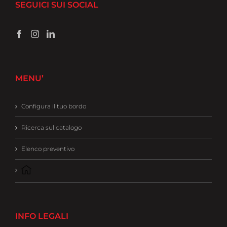
SEGUICI SUI SOCIAL
MENU’
Configura il tuo bordo
Ricerca sul catalogo
Elenco preventivo
INFO LEGALI