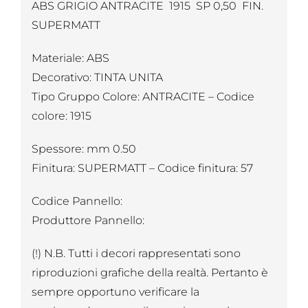
ABS GRIGIO ANTRACITE 1915 SP 0,50 FIN.
SUPERMATT
Materiale: ABS
Decorativo: TINTA UNITA
Tipo Gruppo Colore: ANTRACITE – Codice
colore: 1915
Spessore: mm 0.50
Finitura: SUPERMATT – Codice finitura: 57
Codice Pannello:
Produttore Pannello:
(!) N.B. Tutti i decori rappresentati sono
riproduzioni grafiche della realtà. Pertanto è
sempre opportuno verificare la