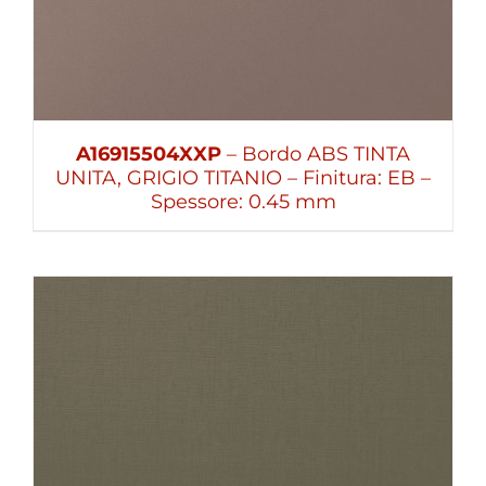
A16915504XXP
– Bordo ABS TINTA
UNITA, GRIGIO TITANIO – Finitura: EB –
Spessore: 0.45 mm