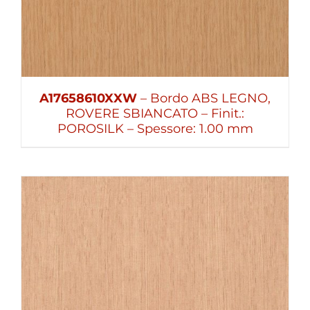
A17658610XXW
– Bordo ABS LEGNO,
ROVERE SBIANCATO – Finit.:
POROSILK – Spessore: 1.00 mm