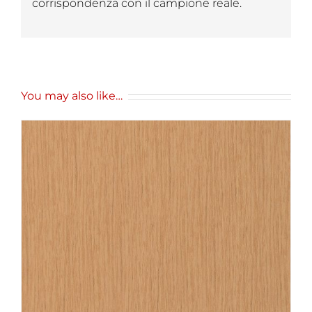
corrispondenza con il campione reale.
You may also like…