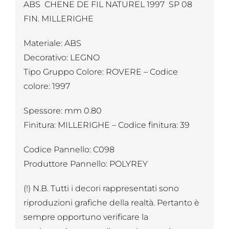
ABS CHENE DE FIL NATUREL 1997 SP 08
FIN. MILLERIGHE
Materiale: ABS
Decorativo: LEGNO
Tipo Gruppo Colore: ROVERE – Codice
colore: 1997
Spessore: mm 0.80
Finitura: MILLERIGHE – Codice finitura: 39
Codice Pannello: C098
Produttore Pannello: POLYREY
(!) N.B. Tutti i decori rappresentati sono
riproduzioni grafiche della realtà. Pertanto è
sempre opportuno verificare la