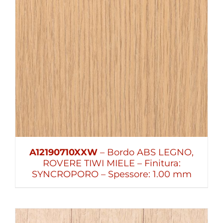
A12190710XXW
– Bordo ABS LEGNO,
ROVERE TIWI MIELE – Finitura:
SYNCROPORO – Spessore: 1.00 mm