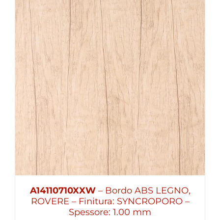
A14110710XXW
– Bordo ABS LEGNO,
ROVERE – Finitura: SYNCROPORO –
Spessore: 1.00 mm