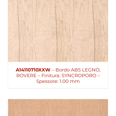
A14110710XXW
– Bordo ABS LEGNO,
ROVERE – Finitura: SYNCROPORO –
Spessore: 1.00 mm