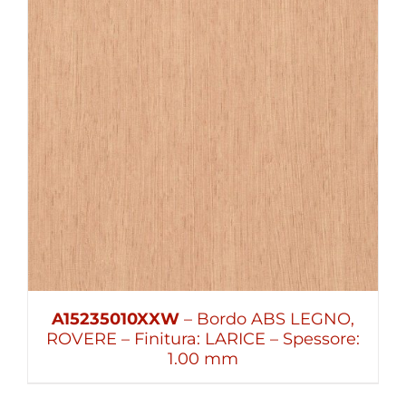
A15235010XXW
– Bordo ABS LEGNO,
ROVERE – Finitura: LARICE – Spessore:
1.00 mm