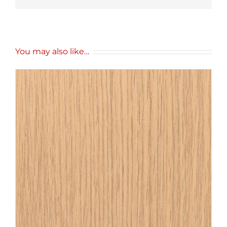
You may also like…