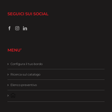
SEGUICI SUI SOCIAL
MENU’
Configura il tuo bordo
Ricerca sul catalogo
Elenco preventivo