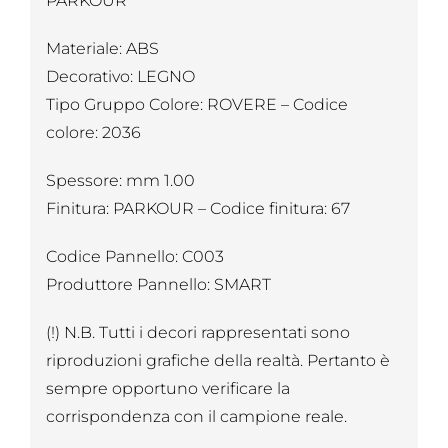
PARKOUR
Materiale: ABS
Decorativo: LEGNO
Tipo Gruppo Colore: ROVERE – Codice
colore: 2036
Spessore: mm 1.00
Finitura: PARKOUR – Codice finitura: 67
Codice Pannello: C003
Produttore Pannello: SMART
(!) N.B. Tutti i decori rappresentati sono
riproduzioni grafiche della realtà. Pertanto è
sempre opportuno verificare la
corrispondenza con il campione reale.