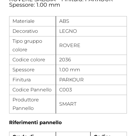
Spessore: 1.00 mm
Materiale
ABS
Decorativo
LEGNO
Tipo gruppo
ROVERE
colore
Codice colore
2036
Spessore
1.00 mm
Finitura
PARKOUR
Codice Pannello
C003
Produttore
SMART
Pannello
Riferimenti pannello