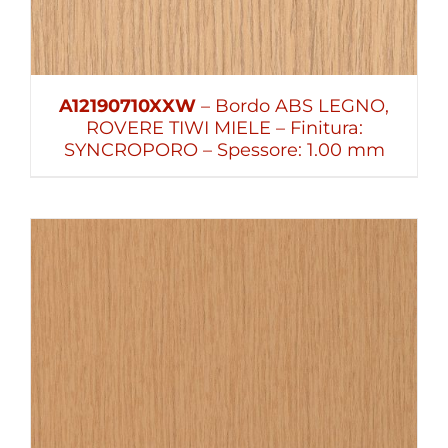
A12190710XXW
– Bordo ABS LEGNO,
ROVERE TIWI MIELE – Finitura:
SYNCROPORO – Spessore: 1.00 mm