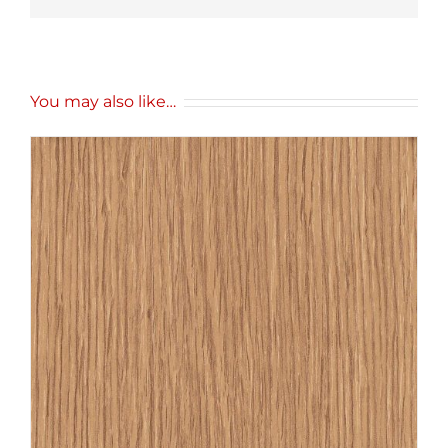
You may also like…