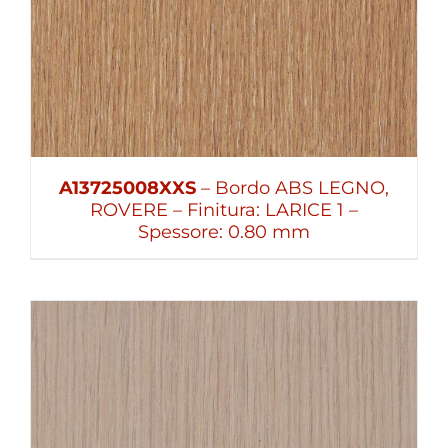
A13725008XXS
– Bordo ABS LEGNO,
ROVERE – Finitura: LARICE 1 –
Spessore: 0.80 mm