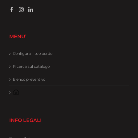
MENU’
Configura il tuo bordo
Ricerca sul catalogo
Elenco preventivo
INFO LEGALI