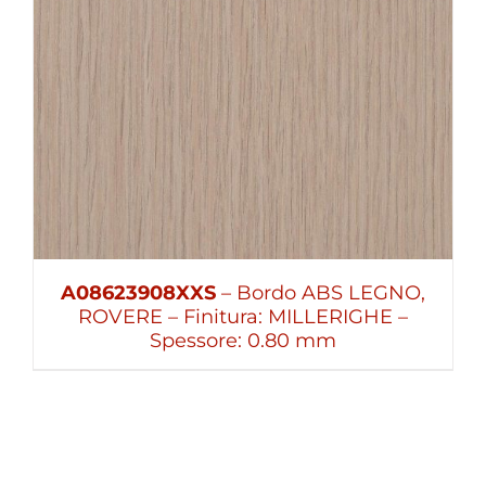
A08623908XXS
– Bordo ABS LEGNO,
ROVERE – Finitura: MILLERIGHE –
Spessore: 0.80 mm