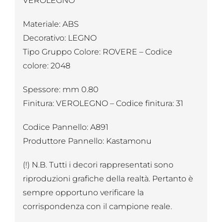
VEROLEGNO
Materiale: ABS
Decorativo: LEGNO
Tipo Gruppo Colore: ROVERE – Codice
colore: 2048
Spessore: mm 0.80
Finitura: VEROLEGNO – Codice finitura: 31
Codice Pannello: A891
Produttore Pannello: Kastamonu
(!) N.B. Tutti i decori rappresentati sono
riproduzioni grafiche della realtà. Pertanto è
sempre opportuno verificare la
corrispondenza con il campione reale.