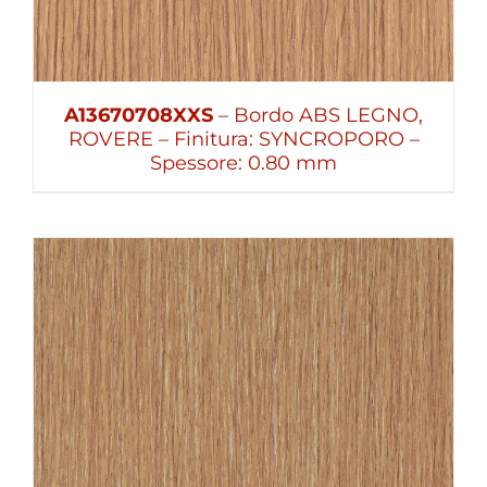
A13670708XXS
– Bordo ABS LEGNO,
ROVERE – Finitura: SYNCROPORO –
Spessore: 0.80 mm