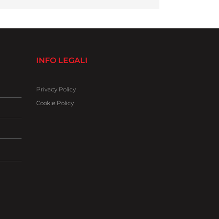
INFO LEGALI
Privacy Policy
Cookie Policy