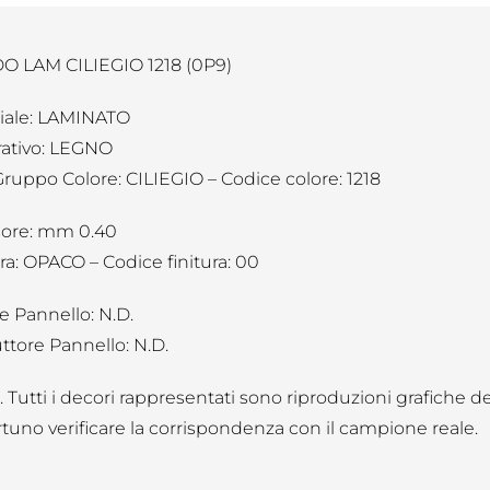
 LAM CILIEGIO 1218 (0P9)
iale: LAMINATO
ativo: LEGNO
Gruppo Colore: CILIEGIO – Codice colore: 1218
ore: mm 0.40
ra: OPACO – Codice finitura: 00
e Pannello: N.D.
ttore Pannello: N.D.
B. Tutti i decori rappresentati sono riproduzioni grafiche d
tuno verificare la corrispondenza con il campione reale.