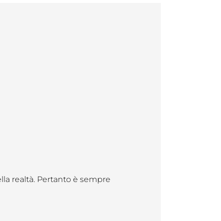
ella realtà. Pertanto è sempre