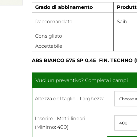
Grado di abbinamento
Produtt
Raccomandato
Saib
Consigliato
Accettabile
ABS BIANCO 575 SP 0,45 FIN. TECHNO (E
Altezza del taglio - Larghezza
Inserire i Metri lineari
(Minimo: 400)