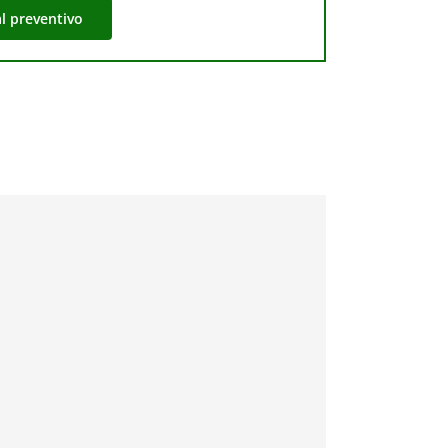
al preventivo