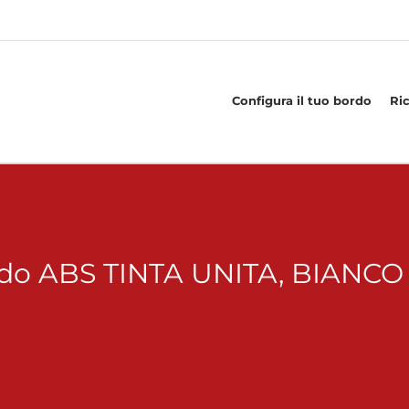
Configura il tuo bordo
Ri
do ABS TINTA UNITA, BIANCO –