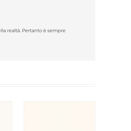
ella realtà. Pertanto è sempre