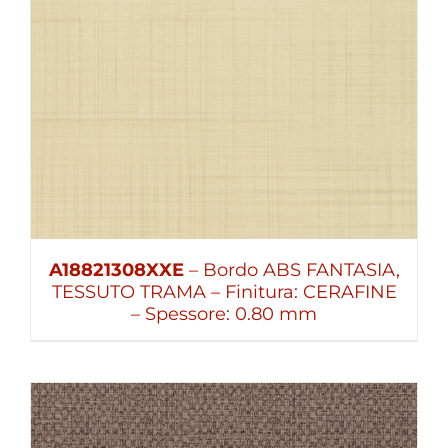
A18821308XXE
– Bordo ABS FANTASIA,
TESSUTO TRAMA – Finitura: CERAFINE
– Spessore: 0.80 mm