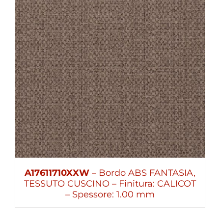
A17611710XXW
– Bordo ABS FANTASIA,
TESSUTO CUSCINO – Finitura: CALICOT
– Spessore: 1.00 mm