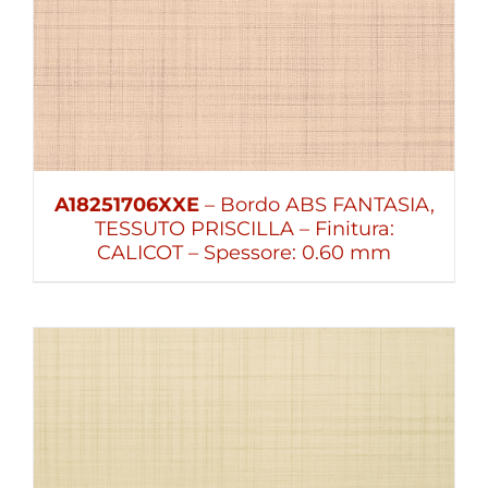
A18251706XXE
– Bordo ABS FANTASIA,
TESSUTO PRISCILLA – Finitura:
CALICOT – Spessore: 0.60 mm