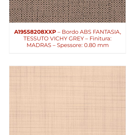
A19558208XXP
– Bordo ABS FANTASIA,
TESSUTO VICHY GREY – Finitura:
MADRAS – Spessore: 0.80 mm