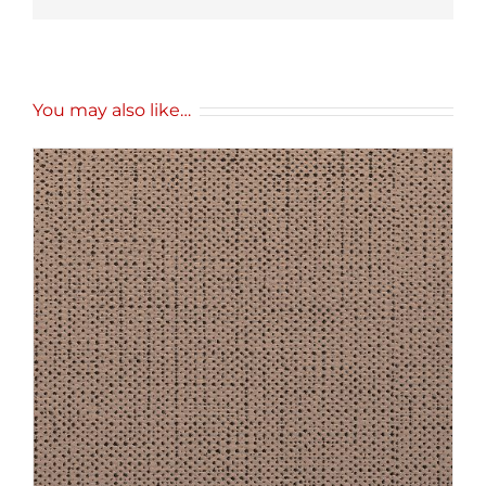
You may also like…