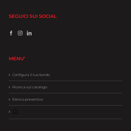
SEGUICI SUI SOCIAL
MENU’
Configura il tuo bordo
Ricerca sul catalogo
Elenco preventivo