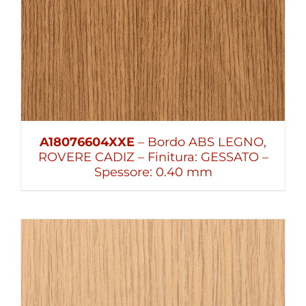
A18076604XXE
– Bordo ABS LEGNO,
ROVERE CADIZ – Finitura: GESSATO –
Spessore: 0.40 mm