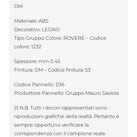
DM
Materiale: ABS
Decorativo: LEGNO
Tipo Gruppo Colore: ROVERE – Codice
colore: 1232
Spessore: mm 0.45
Finitura: DM – Codice finitura: 53
Codice Pannello: D16
Produttore Pannello: Gruppo Mauro Saviola
(!) N.B. Tutti i decori rappresentati sono
riproduzioni grafiche della realtà. Pertanto è
sempre opportuno verificare la
corrispondenza con il campione reale.