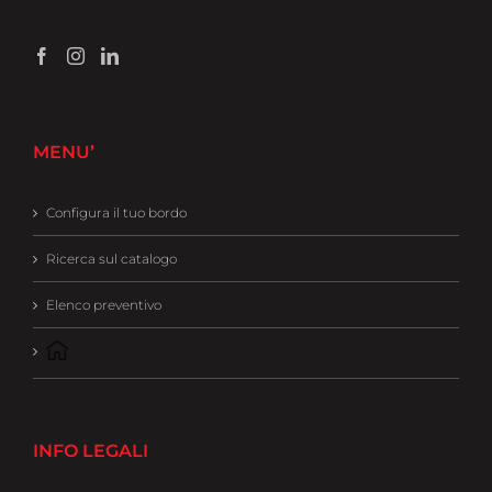
MENU’
Configura il tuo bordo
Ricerca sul catalogo
Elenco preventivo
INFO LEGALI