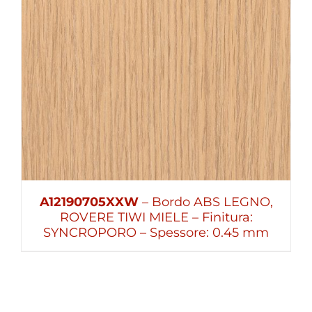
A12190705XXW
– Bordo ABS LEGNO,
ROVERE TIWI MIELE – Finitura:
SYNCROPORO – Spessore: 0.45 mm