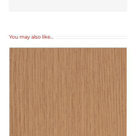
You may also like…