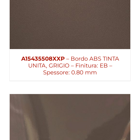
A15435508XXP
– Bordo ABS TINTA
UNITA, GRIGIO – Finitura: EB –
Spessore: 0.80 mm