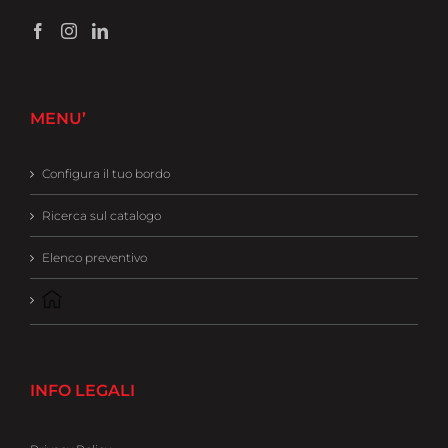
MENU’
Configura il tuo bordo
Ricerca sul catalogo
Elenco preventivo
INFO LEGALI