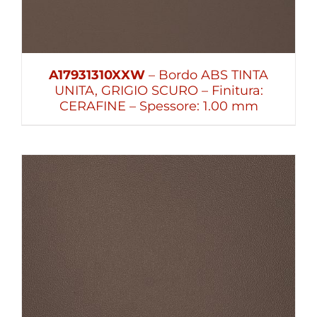
A17931310XXW
– Bordo ABS TINTA
UNITA, GRIGIO SCURO – Finitura:
CERAFINE – Spessore: 1.00 mm