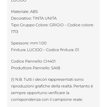
LUCIDO
Materiale: ABS
Decorativo: TINTA UNITA
Tipo Gruppo Colore: GRIGIO – Codice colore:
1713
Spessore: mm 1.00
Finitura: LUCIDO – Codice finitura: 01
Codice Pannello: CH401
Produttore Pannello: SAIB
(!) N.B. Tutti i decori rappresentati sono
riproduzioni grafiche della realtà. Pertanto è
sempre opportuno verificare la
corrispondenza con il campione reale.