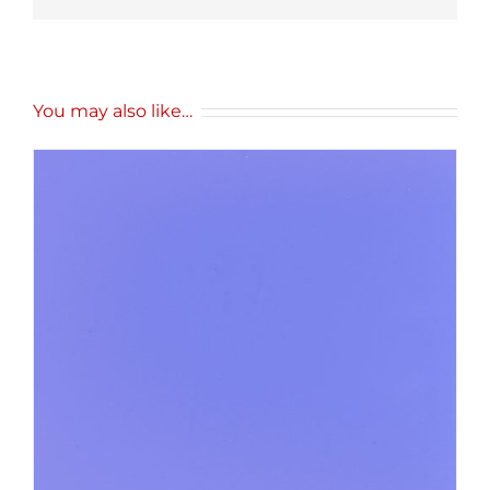
You may also like…