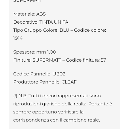
SUPERMATT
Materiale: ABS
Decorativo: TINTA UNITA
Tipo Gruppo Colore: BLU – Codice colore:
1914
Spessore: mm 1.00
Finitura: SUPERMATT – Codice finitura: 57
Codice Pannello: UB02
Produttore Pannello: CLEAF
(!) N.B. Tutti i decori rappresentati sono
riproduzioni grafiche della realtà. Pertanto è
sempre opportuno verificare la
corrispondenza con il campione reale.