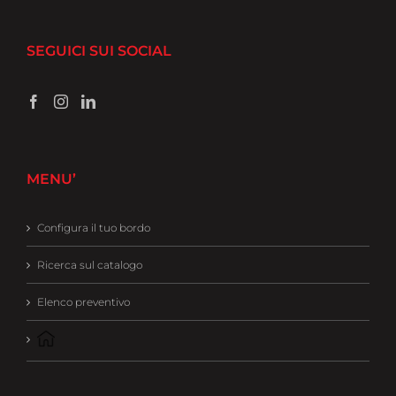
SEGUICI SUI SOCIAL
MENU’
Configura il tuo bordo
Ricerca sul catalogo
Elenco preventivo