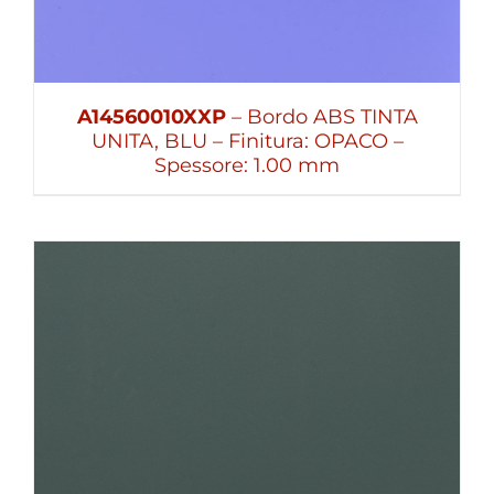
A14560010XXP
– Bordo ABS TINTA
UNITA, BLU – Finitura: OPACO –
Spessore: 1.00 mm