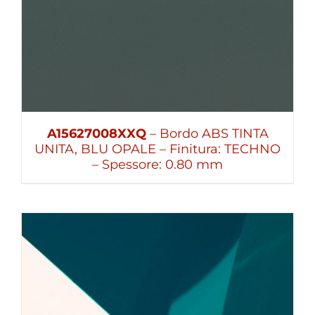
A15627008XXQ
– Bordo ABS TINTA
UNITA, BLU OPALE – Finitura: TECHNO
– Spessore: 0.80 mm