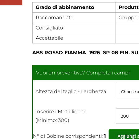
Grado di abbinamento
Produtt
Raccomandato
Gruppo 
Consigliato
Accettabile
ABS ROSSO FIAMMA 1926 SP 08 FIN. SU
Altezza del taglio - Larghezza
Inserire i Metri lineari
(Minimo: 300)
N° di Bobine corrispondenti:
1
Aggiungi 