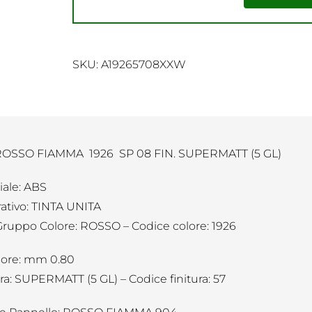
SKU:
A19265708XXW
OSSO FIAMMA 1926 SP 08 FIN. SUPERMATT (5 GL)
iale: ABS
ativo: TINTA UNITA
Gruppo Colore: ROSSO – Codice colore: 1926
ore: mm 0.80
ura: SUPERMATT (5 GL) – Codice finitura: 57