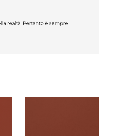
ella realtà. Pertanto è sempre