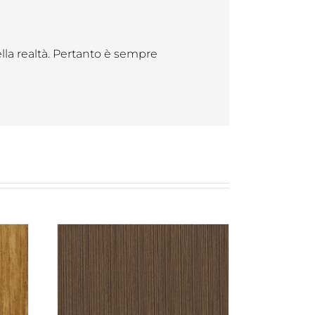
ella realtà. Pertanto è sempre