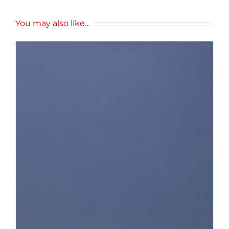
You may also like…