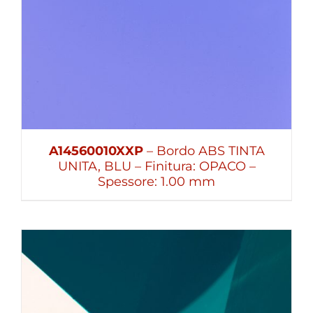
A14560010XXP
– Bordo ABS TINTA
UNITA, BLU – Finitura: OPACO –
Spessore: 1.00 mm