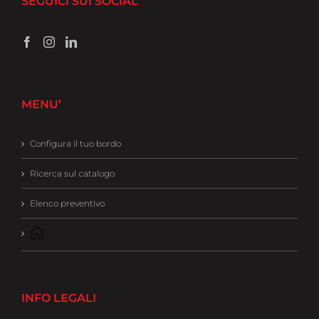
SEGUICI SUI SOCIAL
MENU’
Configura il tuo bordo
Ricerca sul catalogo
Elenco preventivo
INFO LEGALI