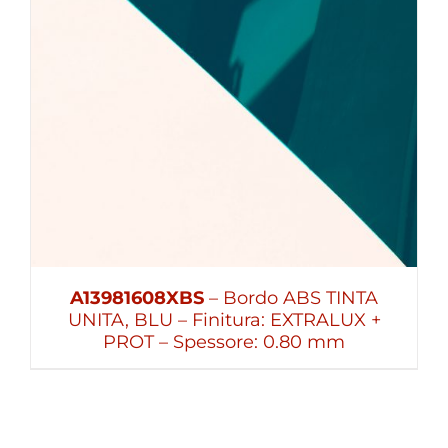
A13981608XBS
– Bordo ABS TINTA
UNITA, BLU – Finitura: EXTRALUX +
PROT – Spessore: 0.80 mm