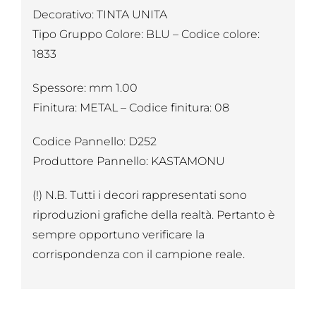
Decorativo: TINTA UNITA
Tipo Gruppo Colore: BLU – Codice colore:
1833
Spessore: mm 1.00
Finitura: METAL – Codice finitura: 08
Codice Pannello: D252
Produttore Pannello: KASTAMONU
(!) N.B. Tutti i decori rappresentati sono
riproduzioni grafiche della realtà. Pertanto è
sempre opportuno verificare la
corrispondenza con il campione reale.