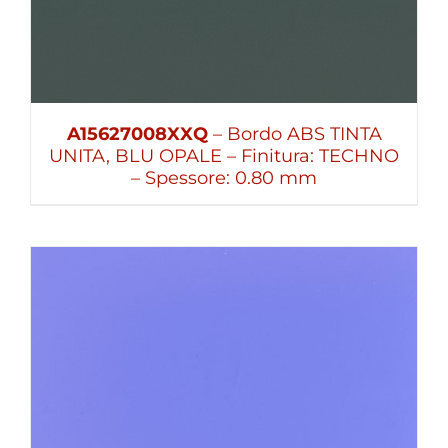
A15627008XXQ
– Bordo ABS TINTA
UNITA, BLU OPALE – Finitura: TECHNO
– Spessore: 0.80 mm